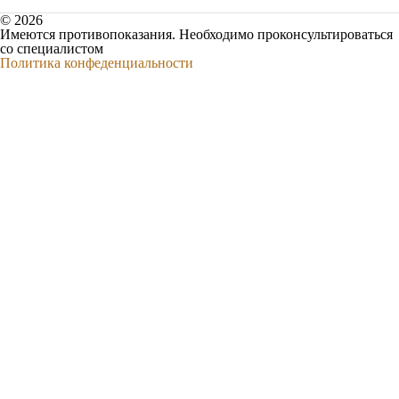
© 2026
Имеются противопоказания. Необходимо проконсультироваться
со специалистом
Политика конфеденциальности