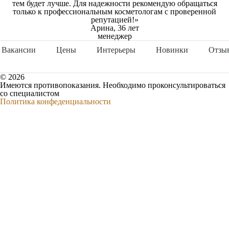
тем будет лучше. Для надежности рекомендую обращаться
только к профессиональным косметологам с проверенной
репутацией!»
Арина, 36 лет
менеджер
Вакансии
Цены
Интерьеры
Новинки
Отзы
© 2026
Имеются противопоказания. Необходимо проконсультироваться
со специалистом
Политика конфеденциальности