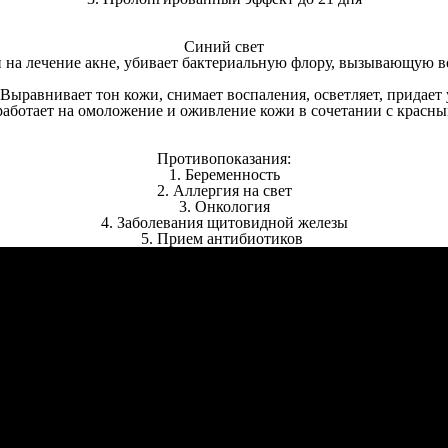
Синий свет
 на лечение акне, убивает бактериальную флору, вызывающую в
Выравнивает тон кожи, снимает воспаления, осветляет, придает
аботает на омоложение и оживление кожи в сочетании с красны
Противопоказания:
1. Беременность
2. Аллергия на свет
3. Онкология
4. Заболевания щитовидной железы
5. Прием антибиотиков