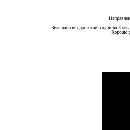
Направлен
Зелёный свет
достигает глубины 3 мм. 
Хорошо р