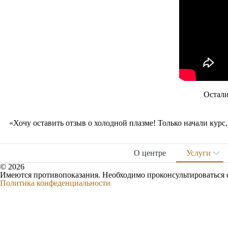
Остали
«Хочу оставить отзыв о холодной плазме! Только начали кур
О центре
Услуги
© 2026
Имеются противопоказания. Необходимо проконсультироваться 
Политика конфеденциальности